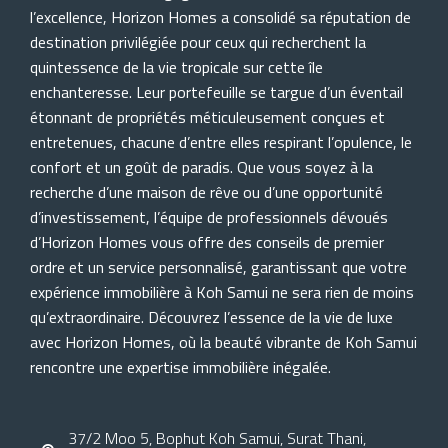
l’excellence, Horizon Homes a consolidé sa réputation de
destination privilégiée pour ceux qui recherchent la
quintessence de la vie tropicale sur cette île
enchanteresse. Leur portefeuille se targue d’un éventail
étonnant de propriétés méticuleusement conçues et
entretenues, chacune d’entre elles respirant l’opulence, le
confort et un goût de paradis. Que vous soyez à la
recherche d’une maison de rêve ou d’une opportunité
d’investissement, l’équipe de professionnels dévoués
d’Horizon Homes vous offre des conseils de premier
ordre et un service personnalisé, garantissant que votre
expérience immobilière à Koh Samui ne sera rien de moins
qu’extraordinaire. Découvrez l’essence de la vie de luxe
avec Horizon Homes, où la beauté vibrante de Koh Samui
rencontre une expertise immobilière inégalée.
37/2 Moo 5, Bophut Koh Samui, Surat Thani,