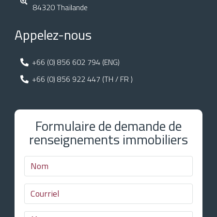
84320 Thaïlande
Appelez-nous
+66 (0) 856 602 794 (ENG)
+66 (0) 856 922 447 (TH / FR )
Formulaire de demande de
renseignements immobiliers