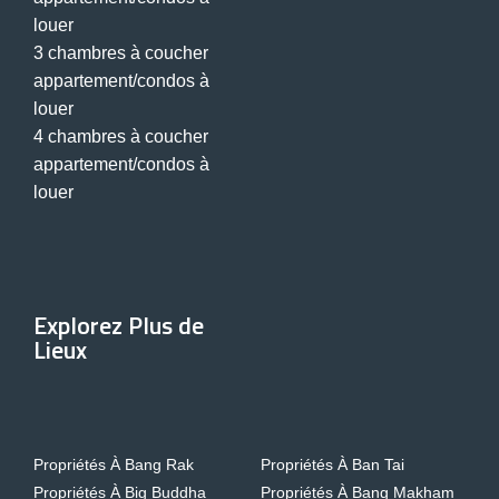
louer
3 chambres à coucher
appartement/condos à
louer
4 chambres à coucher
appartement/condos à
louer
Explorez Plus de
Lieux
Propriétés À Bang Rak
Propriétés À Ban Tai
Propriétés À Big Buddha
Propriétés À Bang Makham