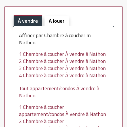
À vendre
A louer
Affiner par Chambre à coucher In
Nathon
1 Chambre à coucher À vendre à Nathon
2 Chambre à coucher À vendre à Nathon
3 Chambre à coucher À vendre à Nathon
4 Chambre à coucher À vendre à Nathon
Tout appartement/condos À vendre à
Nathon
1 Chambre à coucher
appartement/condos À vendre à Nathon
2 Chambre à coucher