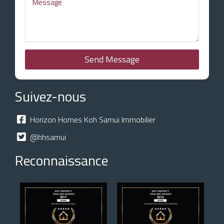
Send Message
Suivez-nous
Horizon Homes Koh Samui Immobilier
@hhsamui
Reconnaissance