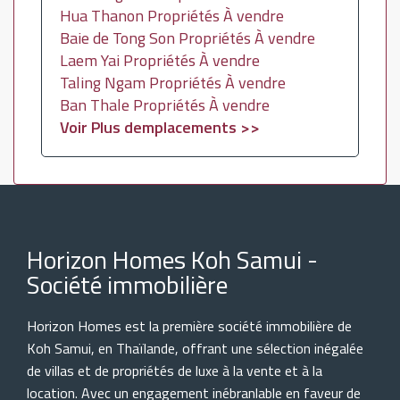
Hua Thanon Propriétés À vendre
Baie de Tong Son Propriétés À vendre
Laem Yai Propriétés À vendre
Taling Ngam Propriétés À vendre
Ban Thale Propriétés À vendre
Voir Plus demplacements >>
Horizon Homes Koh Samui -
Société immobilière
Horizon Homes est la première société immobilière de
Koh Samui, en Thaïlande, offrant une sélection inégalée
de villas et de propriétés de luxe à la vente et à la
location. Avec un engagement inébranlable en faveur de