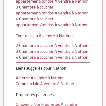
appartement/condos À vendre à Nathon
3 Chambre à coucher
appartement/condos À vendre à Nathon
4 Chambre à coucher
appartement/condos À vendre à Nathon
Tout maison À vendre à Nathon
2 Chambre à coucher À vendre à Nathon
3 Chambre à coucher À vendre à Nathon
4 Chambre à coucher À vendre à Nathon
Liens suggérés pour Nathon
Atterrir À vendre à Nathon
Commerciale À vendre à Nathon
Propriétés par zones
Chaweng Noi Propriétés À vendre