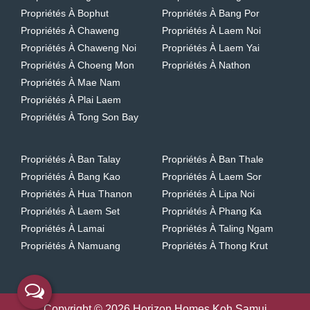
Propriétés À Bophut
Propriétés À Bang Por
Propriétés À Chaweng
Propriétés À Laem Noi
Propriétés À Chaweng Noi
Propriétés À Laem Yai
Propriétés À Choeng Mon
Propriétés À Nathon
Propriétés À Mae Nam
Propriétés À Plai Laem
Propriétés À Tong Son Bay
Propriétés À Ban Talay
Propriétés À Ban Thale
Propriétés À Bang Kao
Propriétés À Laem Sor
Propriétés À Hua Thanon
Propriétés À Lipa Noi
Propriétés À Laem Set
Propriétés À Phang Ka
Propriétés À Lamai
Propriétés À Taling Ngam
Propriétés À Namuang
Propriétés À Thong Krut
Copyright © 2026 Horizon Homes Koh Samui