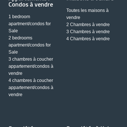
Condos à vendre
Toutes les maisons à
1 bedroom
vendre
apartment/condos for
2 Chambres à vendre
Sale
3 Chambres à vendre
2 bedrooms
4 Chambres à vendre
apartment/condos for
Sale
3 chambres à coucher
appartement/condos à
vendre
4 chambres à coucher
appartement/condos à
vendre