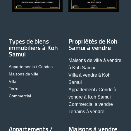
Types de biens
Propriétés de Koh
immobiliers à Koh
Samui à vendre
Samui
Maisons de ville à vendre
Appartements / Condos
à Koh Samui
Maisons de ville
Villa à vendre à Koh
Villa
Samui
Terre
Appartement / Condo à
Commercial
vendre à Koh Samui
Commercial à vendre
Terrains à vendre
Appartements /
Maisons à vendre