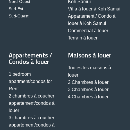
Nord-Ouest
Koh Samui
Sud-Est
Villa à louer à Koh Samui
Sud-Ouest
Appartement / Condo à
louer à Koh Samui
Commercial à louer
Terrain à louer
Appartements /
Maisons à louer
Condos à louer
Toutes les maisons à
1 bedroom
louer
apartment/condos for
2 Chambres à louer
Rent
3 Chambres à louer
2 chambres à coucher
4 Chambres à louer
appartement/condos à
louer
3 chambres à coucher
appartement/condos à