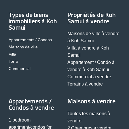
Types de biens
Propriétés de Koh
immobiliers à Koh
Samui à vendre
Samui
Maisons de ville à vendre
Appartements / Condos
à Koh Samui
Maisons de ville
Villa à vendre à Koh
Villa
Samui
Terre
Appartement / Condo à
Commercial
vendre à Koh Samui
Commercial à vendre
Terrains à vendre
Appartements /
Maisons à vendre
Condos à vendre
Toutes les maisons à
1 bedroom
vendre
apartment/condos for
2 Chambres à vendre