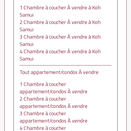
1 Chambre à coucher À vendre à Koh
Samui
2 Chambre à coucher À vendre à Koh
Samui
3 Chambre à coucher À vendre à Koh
Samui
4 Chambre à coucher À vendre à Koh
Samui
Tout appartement/condos À vendre
1 Chambre à coucher
appartement/condos À vendre
2 Chambre à coucher
appartement/condos À vendre
3 Chambre à coucher
appartement/condos À vendre
4 Chambre à coucher