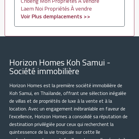
Choeng Mon Propriétés À vendre
Laem Noi Propriétés À vendre
Voir Plus demplacements >>
Horizon Homes Koh Samui -
Société immobilière
Horizon Homes est la première société immobilière de
Koh Samui, en Thaïlande, offrant une sélection inégalée
de villas et de propriétés de luxe à la vente et à la
location. Avec un engagement inébranlable en faveur de
l’excellence, Horizon Homes a consolidé sa réputation de
destination privilégiée pour ceux qui recherchent la
quintessence de la vie tropicale sur cette île