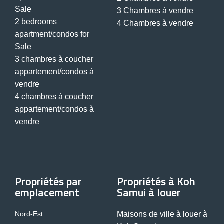
Sale
3 Chambres à vendre
2 bedrooms
4 Chambres à vendre
apartment/condos for
Sale
3 chambres à coucher
appartement/condos à
vendre
4 chambres à coucher
appartement/condos à
vendre
Propriétés par
Propriétés à Koh
emplacement
Samui à louer
Nord-Est
Maisons de ville à louer à