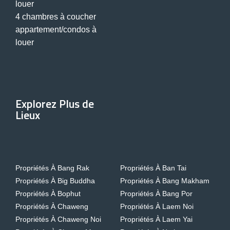
louer
4 chambres à coucher
appartement/condos à
louer
Explorez Plus de
Lieux
Propriétés À Bang Rak
Propriétés À Ban Tai
Propriétés À Big Buddha
Propriétés À Bang Makham
Propriétés À Bophut
Propriétés À Bang Por
Propriétés À Chaweng
Propriétés À Laem Noi
Propriétés À Chaweng Noi
Propriétés À Laem Yai