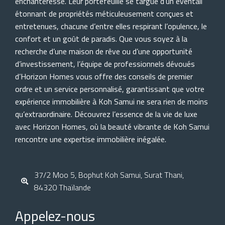
enchanteresse. Leur portefeuille se targue d’un éventail
étonnant de propriétés méticuleusement conçues et
entretenues, chacune d’entre elles respirant l’opulence, le
confort et un goût de paradis. Que vous soyez à la
recherche d’une maison de rêve ou d’une opportunité
d’investissement, l’équipe de professionnels dévoués
d’Horizon Homes vous offre des conseils de premier
ordre et un service personnalisé, garantissant que votre
expérience immobilière à Koh Samui ne sera rien de moins
qu’extraordinaire. Découvrez l’essence de la vie de luxe
avec Horizon Homes, où la beauté vibrante de Koh Samui
rencontre une expertise immobilière inégalée.
37/2 Moo 5, Bophut Koh Samui, Surat Thani,
84320 Thaïlande
Appelez-nous