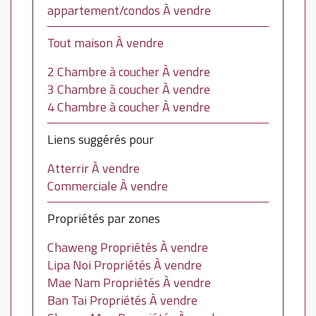
appartement/condos À vendre
Tout maison À vendre
2 Chambre à coucher À vendre
3 Chambre à coucher À vendre
4 Chambre à coucher À vendre
Liens suggérés pour
Atterrir À vendre
Commerciale À vendre
Propriétés par zones
Chaweng Propriétés À vendre
Lipa Noi Propriétés À vendre
Mae Nam Propriétés À vendre
Ban Tai Propriétés À vendre