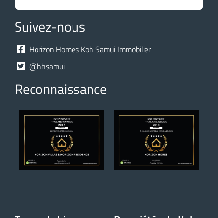
Suivez-nous
Horizon Homes Koh Samui Immobilier
@hhsamui
Reconnaissance