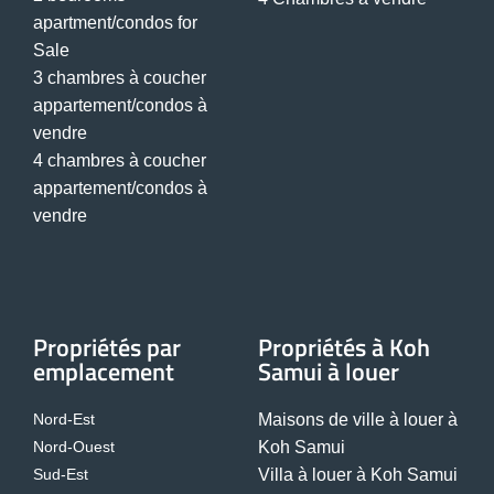
apartment/condos for
Sale
3 chambres à coucher
appartement/condos à
vendre
4 chambres à coucher
appartement/condos à
vendre
Propriétés par
Propriétés à Koh
emplacement
Samui à louer
Nord-Est
Maisons de ville à louer à
Nord-Ouest
Koh Samui
Sud-Est
Villa à louer à Koh Samui