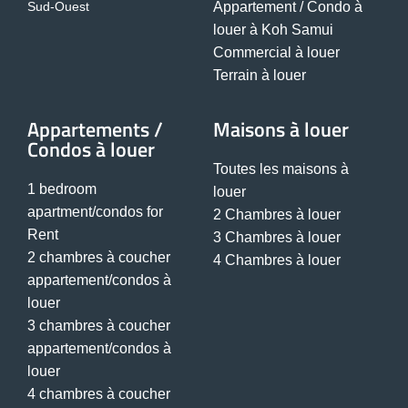
Sud-Ouest
Appartement / Condo à
louer à Koh Samui
Commercial à louer
Terrain à louer
Appartements /
Maisons à louer
Condos à louer
Toutes les maisons à
1 bedroom
louer
apartment/condos for
2 Chambres à louer
Rent
3 Chambres à louer
2 chambres à coucher
4 Chambres à louer
appartement/condos à
louer
3 chambres à coucher
appartement/condos à
louer
4 chambres à coucher