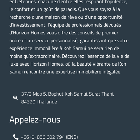
entretenues, chacune d’entre elles respirant l’opulence,
le confort et un goût de paradis. Que vous soyez à la
recherche d’une maison de rêve ou d’une opportunité
d’investissement, l’équipe de professionnels dévoués
d’Horizon Homes vous offre des conseils de premier
ordre et un service personnalisé, garantissant que votre
expérience immobilière à Koh Samui ne sera rien de
moins qu’extraordinaire. Découvrez l’essence de la vie de
luxe avec Horizon Homes, où la beauté vibrante de Koh
Samui rencontre une expertise immobilière inégalée.
37/2 Moo 5, Bophut Koh Samui, Surat Thani,
84320 Thaïlande
Appelez-nous
+66 (0) 856 602 794 (ENG)