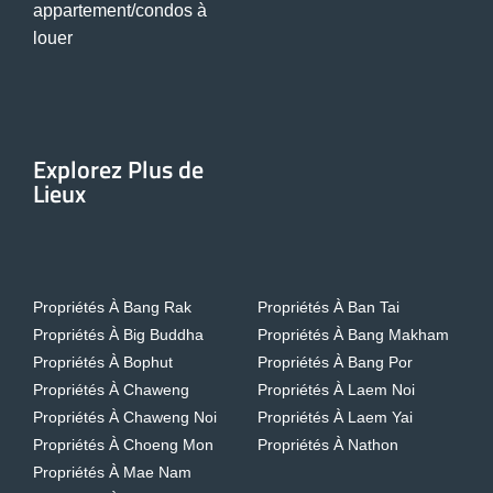
appartement/condos à
louer
Explorez Plus de
Lieux
Propriétés À Bang Rak
Propriétés À Ban Tai
Propriétés À Big Buddha
Propriétés À Bang Makham
Propriétés À Bophut
Propriétés À Bang Por
Propriétés À Chaweng
Propriétés À Laem Noi
Propriétés À Chaweng Noi
Propriétés À Laem Yai
Propriétés À Choeng Mon
Propriétés À Nathon
Propriétés À Mae Nam