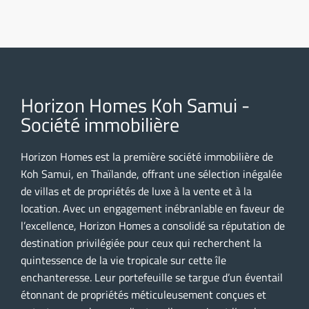
Horizon Homes Koh Samui -
Société immobilière
Horizon Homes est la première société immobilière de
Koh Samui, en Thaïlande, offrant une sélection inégalée
de villas et de propriétés de luxe à la vente et à la
location. Avec un engagement inébranlable en faveur de
l’excellence, Horizon Homes a consolidé sa réputation de
destination privilégiée pour ceux qui recherchent la
quintessence de la vie tropicale sur cette île
enchanteresse. Leur portefeuille se targue d’un éventail
étonnant de propriétés méticuleusement conçues et