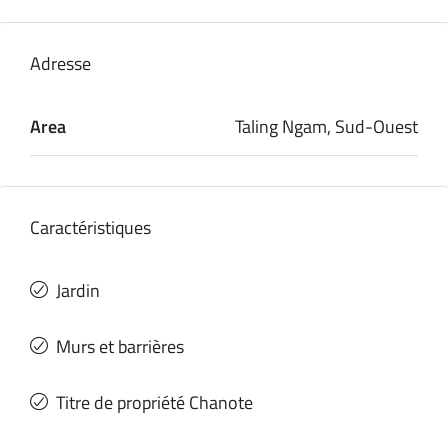
Adresse
Area
Taling Ngam, Sud-Ouest
Caractéristiques
Jardin
Murs et barrières
Titre de propriété Chanote