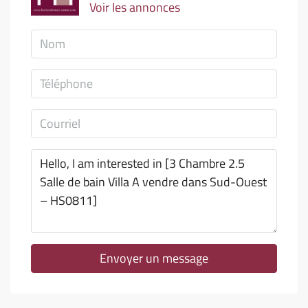
Voir les annonces
Envoyer un message