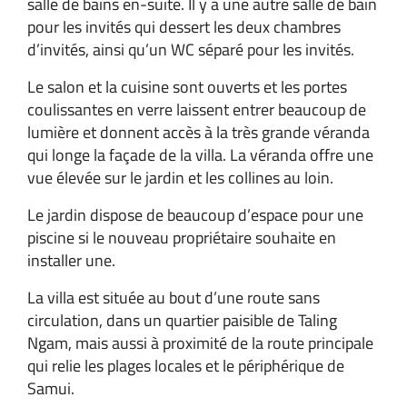
salle de bains en-suite. Il y a une autre salle de bain
pour les invités qui dessert les deux chambres
d’invités, ainsi qu’un WC séparé pour les invités.
Le salon et la cuisine sont ouverts et les portes
coulissantes en verre laissent entrer beaucoup de
lumière et donnent accès à la très grande véranda
qui longe la façade de la villa. La véranda offre une
vue élevée sur le jardin et les collines au loin.
Le jardin dispose de beaucoup d’espace pour une
piscine si le nouveau propriétaire souhaite en
installer une.
La villa est située au bout d’une route sans
circulation, dans un quartier paisible de Taling
Ngam, mais aussi à proximité de la route principale
qui relie les plages locales et le périphérique de
Samui.