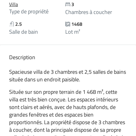
Villa
3
Type de propriété
Chambres à coucher
2.5
1468
Salle de bain
Lot m²
Description
Spacieuse villa de 3 chambres et 2,5 salles de bains
située dans un endroit paisible.
Située sur son propre terrain de 1 468 m², cette
villa est très bien conçue. Les espaces intérieurs
sont clairs et aérés, avec de hauts plafonds, de
grandes fenêtres et des espaces bien
proportionnés. La propriété dispose de 3 chambres
à coucher, dont la principale dispose de sa propre