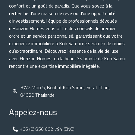
confort et un goût de paradis. Que vous soyez à la
recherche d’une maison de rêve ou d’une opportunité
d’investissement, l’équipe de professionnels dévoués
d’Horizon Homes vous offre des conseils de premier
ordre et un service personnalisé, garantissant que votre
expérience immobilière à Koh Samui ne sera rien de moins
qu’extraordinaire. Découvrez l’essence de la vie de luxe
avec Horizon Homes, où la beauté vibrante de Koh Samui
rencontre une expertise immobilière inégalée.
37/2 Moo 5, Bophut Koh Samui, Surat Thani,
84320 Thaïlande
Appelez-nous
+66 (0) 856 602 794 (ENG)