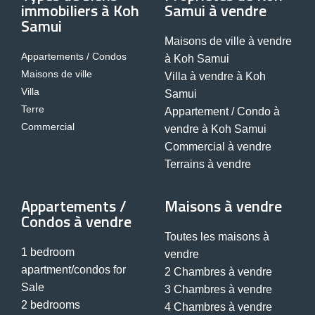
immobiliers à Koh
Samui à vendre
Samui
Maisons de ville à vendre
Appartements / Condos
à Koh Samui
Maisons de ville
Villa à vendre à Koh
Villa
Samui
Terre
Appartement / Condo à
Commercial
vendre à Koh Samui
Commercial à vendre
Terrains à vendre
Appartements /
Maisons à vendre
Condos à vendre
Toutes les maisons à
1 bedroom
vendre
apartment/condos for
2 Chambres à vendre
Sale
3 Chambres à vendre
2 bedrooms
4 Chambres à vendre