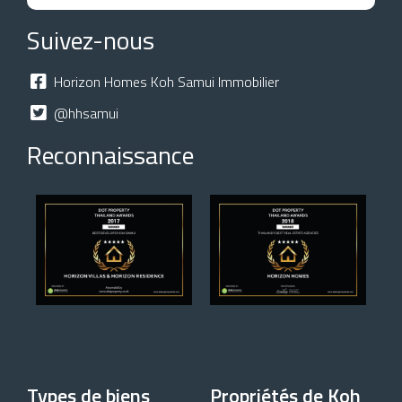
Suivez-nous
Horizon Homes Koh Samui Immobilier
@hhsamui
Reconnaissance
Types de biens
Propriétés de Koh