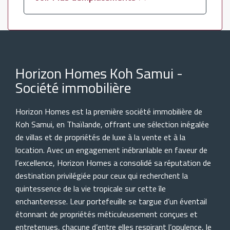
Horizon Homes Koh Samui -
Société immobilière
Horizon Homes est la première société immobilière de
Koh Samui, en Thaïlande, offrant une sélection inégalée
de villas et de propriétés de luxe à la vente et à la
location. Avec un engagement inébranlable en faveur de
l’excellence, Horizon Homes a consolidé sa réputation de
destination privilégiée pour ceux qui recherchent la
quintessence de la vie tropicale sur cette île
enchanteresse. Leur portefeuille se targue d’un éventail
étonnant de propriétés méticuleusement conçues et
entretenues, chacune d’entre elles respirant l’opulence, le