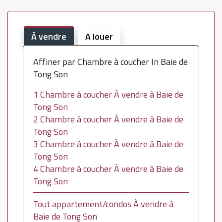
À vendre
A louer
Affiner par Chambre à coucher In Baie de
Tong Son
1 Chambre à coucher À vendre à Baie de
Tong Son
2 Chambre à coucher À vendre à Baie de
Tong Son
3 Chambre à coucher À vendre à Baie de
Tong Son
4 Chambre à coucher À vendre à Baie de
Tong Son
Tout appartement/condos À vendre à
Baie de Tong Son