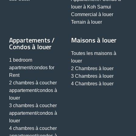
louer à Koh Samui
Commercial à louer
Terrain à louer
Appartements /
Maisons à louer
Condos à louer
Toutes les maisons à
1 bedroom
louer
apartment/condos for
2 Chambres à louer
Rent
3 Chambres à louer
2 chambres à coucher
4 Chambres à louer
appartement/condos à
louer
3 chambres à coucher
appartement/condos à
louer
4 chambres à coucher
appartement/condos à