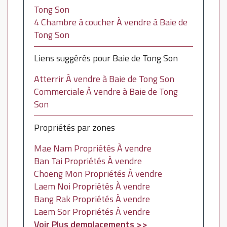
Tong Son
4 Chambre à coucher À vendre à Baie de
Tong Son
Liens suggérés pour Baie de Tong Son
Atterrir À vendre à Baie de Tong Son
Commerciale À vendre à Baie de Tong
Son
Propriétés par zones
Mae Nam Propriétés À vendre
Ban Tai Propriétés À vendre
Choeng Mon Propriétés À vendre
Laem Noi Propriétés À vendre
Bang Rak Propriétés À vendre
Laem Sor Propriétés À vendre
Voir Plus demplacements >>