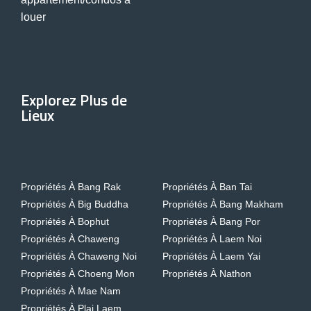
louer
Explorez Plus de
Lieux
Propriétés À Bang Rak
Propriétés À Ban Tai
Propriétés À Big Buddha
Propriétés À Bang Makham
Propriétés À Bophut
Propriétés À Bang Por
Propriétés À Chaweng
Propriétés À Laem Noi
Propriétés À Chaweng Noi
Propriétés À Laem Yai
Propriétés À Choeng Mon
Propriétés À Nathon
Propriétés À Mae Nam
Propriétés À Plai Laem