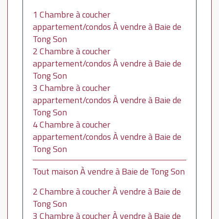
1 Chambre à coucher
appartement/condos À vendre à Baie de
Tong Son
2 Chambre à coucher
appartement/condos À vendre à Baie de
Tong Son
3 Chambre à coucher
appartement/condos À vendre à Baie de
Tong Son
4 Chambre à coucher
appartement/condos À vendre à Baie de
Tong Son
Tout maison À vendre à Baie de Tong Son
2 Chambre à coucher À vendre à Baie de
Tong Son
3 Chambre à coucher À vendre à Baie de