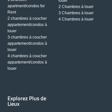
louer
apartment/condos for
2 Chambres à louer
Rent
3 Chambres à louer
2 chambres à coucher
4 Chambres à louer
appartement/condos à
louer
3 chambres à coucher
appartement/condos à
louer
4 chambres à coucher
appartement/condos à
louer
Explorez Plus de
Lieux