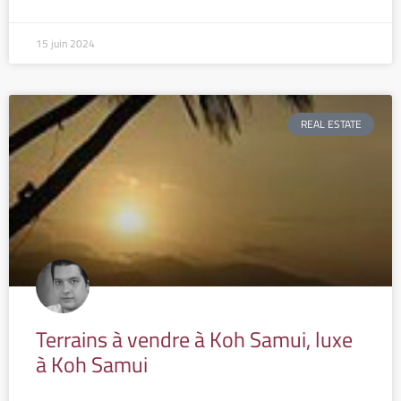
15 juin 2024
REAL ESTATE
Terrains à vendre à Koh Samui, luxe
à Koh Samui