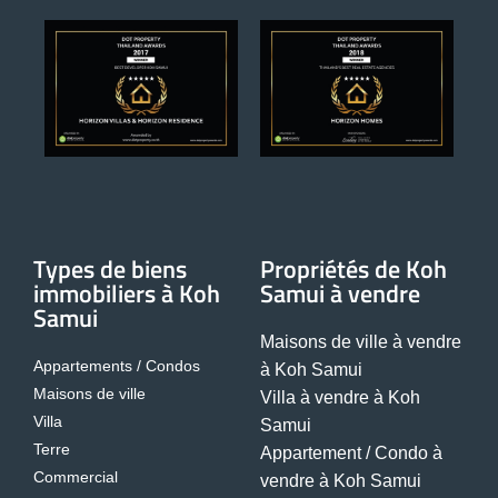
Types de biens
Propriétés de Koh
immobiliers à Koh
Samui à vendre
Samui
Maisons de ville à vendre
Appartements / Condos
à Koh Samui
Maisons de ville
Villa à vendre à Koh
Villa
Samui
Terre
Appartement / Condo à
Commercial
vendre à Koh Samui