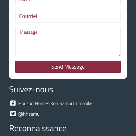
Send Message
Suivez-nous
Horizon Homes Koh Samui Immobilier
@hhsamui
Reconnaissance