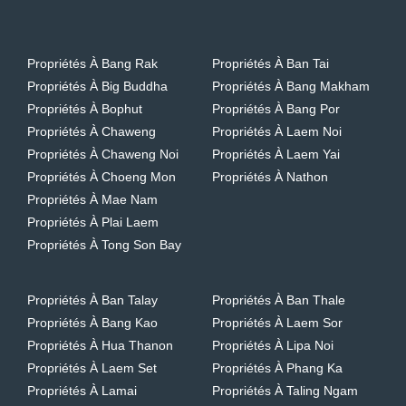
Propriétés À Bang Rak
Propriétés À Ban Tai
Propriétés À Big Buddha
Propriétés À Bang Makham
Propriétés À Bophut
Propriétés À Bang Por
Propriétés À Chaweng
Propriétés À Laem Noi
Propriétés À Chaweng Noi
Propriétés À Laem Yai
Propriétés À Choeng Mon
Propriétés À Nathon
Propriétés À Mae Nam
Propriétés À Plai Laem
Propriétés À Tong Son Bay
Propriétés À Ban Talay
Propriétés À Ban Thale
Propriétés À Bang Kao
Propriétés À Laem Sor
Propriétés À Hua Thanon
Propriétés À Lipa Noi
Propriétés À Laem Set
Propriétés À Phang Ka
Propriétés À Lamai
Propriétés À Taling Ngam