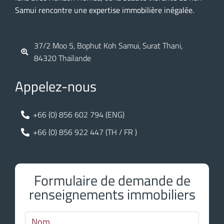
Samui rencontre une expertise immobilière inégalée.
37/2 Moo 5, Bophut Koh Samui, Surat Thani,
84320 Thaïlande
Appelez-nous
+66 (0) 856 602 794 (ENG)
+66 (0) 856 922 447 (TH / FR )
Formulaire de demande de
renseignements immobiliers