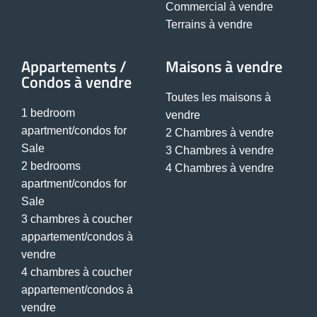
Commercial à vendre
Terrains à vendre
Appartements /
Maisons à vendre
Condos à vendre
Toutes les maisons à
1 bedroom
vendre
apartment/condos for
2 Chambres à vendre
Sale
3 Chambres à vendre
2 bedrooms
4 Chambres à vendre
apartment/condos for
Sale
3 chambres à coucher
appartement/condos à
vendre
4 chambres à coucher
appartement/condos à
vendre