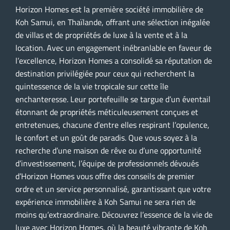
Horizon Homes est la première société immobilière de
Koh Samui, en Thaïlande, offrant une sélection inégalée
de villas et de propriétés de luxe à la vente et à la
location. Avec un engagement inébranlable en faveur de
l’excellence, Horizon Homes a consolidé sa réputation de
destination privilégiée pour ceux qui recherchent la
quintessence de la vie tropicale sur cette île
enchanteresse. Leur portefeuille se targue d’un éventail
étonnant de propriétés méticuleusement conçues et
entretenues, chacune d’entre elles respirant l’opulence,
le confort et un goût de paradis. Que vous soyez à la
recherche d’une maison de rêve ou d’une opportunité
d’investissement, l’équipe de professionnels dévoués
d’Horizon Homes vous offre des conseils de premier
ordre et un service personnalisé, garantissant que votre
expérience immobilière à Koh Samui ne sera rien de
moins qu’extraordinaire. Découvrez l’essence de la vie de
luxe avec Horizon Homes, où la beauté vibrante de Koh