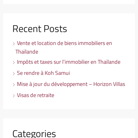
Recent Posts
Vente et location de biens immobiliers en
Thaïlande
Impôts et taxes sur l’immobilier en Thaïlande
Se rendre à Koh Samui
Mise à jour du développement – Horizon Villas
Visas de retraite
Categories