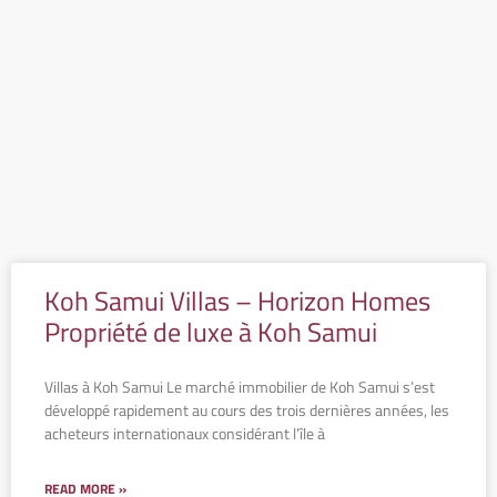
Koh Samui Villas – Horizon Homes
Propriété de luxe à Koh Samui
Villas à Koh Samui Le marché immobilier de Koh Samui s’est
développé rapidement au cours des trois dernières années, les
acheteurs internationaux considérant l’île à
READ MORE »