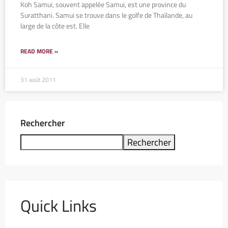
Koh Samui, souvent appelée Samui, est une province du
Suratthani. Samui se trouve dans le golfe de Thaïlande, au
large de la côte est. Elle
READ MORE »
31 août 2011
Rechercher
Rechercher
Quick Links