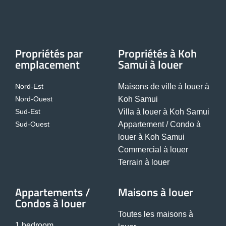
Propriétés par
Propriétés à Koh
emplacement
Samui à louer
Nord-Est
Maisons de ville à louer à
Nord-Ouest
Koh Samui
Sud-Est
Villa à louer à Koh Samui
Sud-Ouest
Appartement / Condo à
louer à Koh Samui
Commercial à louer
Terrain à louer
Appartements /
Maisons à louer
Condos à louer
Toutes les maisons à
1 bedroom