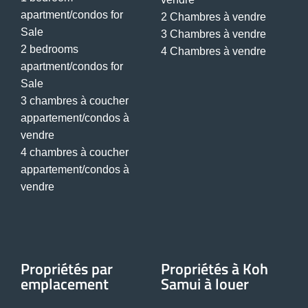
apartment/condos for
2 Chambres à vendre
Sale
3 Chambres à vendre
2 bedrooms
4 Chambres à vendre
apartment/condos for
Sale
3 chambres à coucher
appartement/condos à
vendre
4 chambres à coucher
appartement/condos à
vendre
Propriétés par
Propriétés à Koh
emplacement
Samui à louer