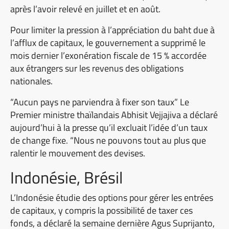
après l’avoir relevé en juillet et en août.
Pour limiter la pression à l’appréciation du baht due à
l’afflux de capitaux, le gouvernement a supprimé le
mois dernier l’exonération fiscale de 15 % accordée
aux étrangers sur les revenus des obligations
nationales.
“Aucun pays ne parviendra à fixer son taux” Le
Premier ministre thaïlandais Abhisit Vejjajiva a déclaré
aujourd’hui à la presse qu’il excluait l’idée d’un taux
de change fixe. “Nous ne pouvons tout au plus que
ralentir le mouvement des devises.
Indonésie, Brésil
L’Indonésie étudie des options pour gérer les entrées
de capitaux, y compris la possibilité de taxer ces
fonds, a déclaré la semaine dernière Agus Suprijanto,