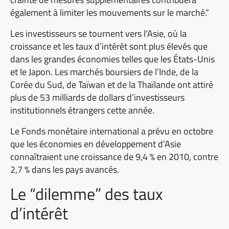
également à limiter les mouvements sur le marché.”
Les investisseurs se tournent vers l’Asie, où la
croissance et les taux d’intérêt sont plus élevés que
dans les grandes économies telles que les États-Unis
et le Japon. Les marchés boursiers de l’Inde, de la
Corée du Sud, de Taïwan et de la Thaïlande ont attiré
plus de 53 milliards de dollars d’investisseurs
institutionnels étrangers cette année.
Le Fonds monétaire international a prévu en octobre
que les économies en développement d’Asie
connaîtraient une croissance de 9,4 % en 2010, contre
2,7 % dans les pays avancés.
Le “dilemme” des taux
d’intérêt