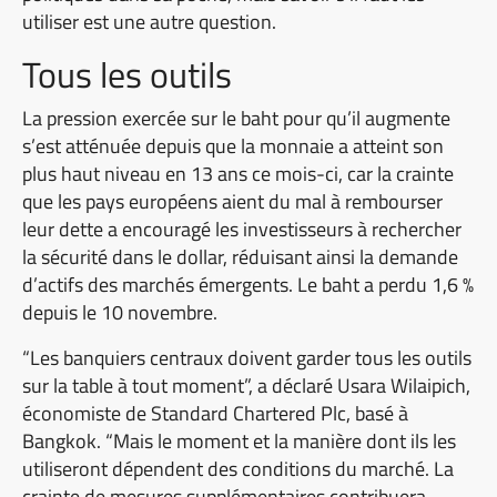
utiliser est une autre question.
Tous les outils
La pression exercée sur le baht pour qu’il augmente
s’est atténuée depuis que la monnaie a atteint son
plus haut niveau en 13 ans ce mois-ci, car la crainte
que les pays européens aient du mal à rembourser
leur dette a encouragé les investisseurs à rechercher
la sécurité dans le dollar, réduisant ainsi la demande
d’actifs des marchés émergents. Le baht a perdu 1,6 %
depuis le 10 novembre.
“Les banquiers centraux doivent garder tous les outils
sur la table à tout moment”, a déclaré Usara Wilaipich,
économiste de Standard Chartered Plc, basé à
Bangkok. “Mais le moment et la manière dont ils les
utiliseront dépendent des conditions du marché. La
crainte de mesures supplémentaires contribuera