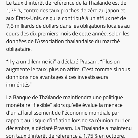
Le taux d’intérêt de référence de la Thaïlande est de
1,75 %, contre des taux proches de zéro au Japon et
aux États-Unis, ce qui a contribué à un afflux net de
7,8 milliards de dollars dans les obligations locales au
cours des dix premiers mois de cette année, selon les
données de l’Association thaïlandaise du marché
obligataire.
“Il y a un dilemme ici” a déclaré Prasarn. “Plus on
augmente le taux, plus on attire. C’est comme si nous
donnions nos avantages à ces investisseurs
immérités”
La Banque de Thaïlande maintiendra une politique
monétaire “flexible” alors qu’elle évalue la menace
d’un affaiblissement de l’économie mondiale par
rapport au risque d’inflation lors de sa réunion du 1er
décembre, a déclaré Prasarn. La Thaïlande a maintenu
son taux d’intérêt de référence à 1,75 % en octobre,