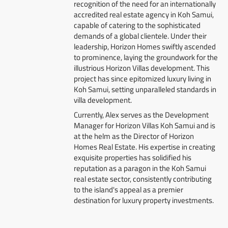
recognition of the need for an internationally
accredited real estate agency in Koh Samui,
capable of catering to the sophisticated
demands of a global clientele. Under their
leadership, Horizon Homes swiftly ascended
to prominence, laying the groundwork for the
illustrious Horizon Villas development. This
project has since epitomized luxury living in
Koh Samui, setting unparalleled standards in
villa development.
Currently, Alex serves as the Development
Manager for Horizon Villas Koh Samui and is
at the helm as the Director of Horizon
Homes Real Estate. His expertise in creating
exquisite properties has solidified his
reputation as a paragon in the Koh Samui
real estate sector, consistently contributing
to the island's appeal as a premier
destination for luxury property investments.