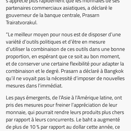
s’apprécie plus rapidement que les monnaies de ses
partenaires commerciaux asiatiques, a déclaré le
gouverneur de la banque centrale, Prasarn
Trairatvorakul.
“Le meilleur moyen pour nous est de disposer d’une
variété d’outils politiques et d’être en mesure
d’utiliser la combinaison de ces outils dans une bonne
proportion, en espérant que ce soit au bon moment,
et de conserver une certaine flexibilité pour adapter la
combinaison et le degré. Prasarn a déclaré à Bangkok
qu’il ne voyait pas la nécessité d’imposer de nouvelles
mesures dans l’immédiat.
Les pays émergents, de l’Asie à l’Amérique latine, ont
pris des mesures pour freiner l’appréciation de leur
monnaie, qui pourrait rendre leurs produits plus chers
par rapport à leurs concurrents. Le baht a augmenté
de plus de 10 % par rapport au dollar cette année, ce