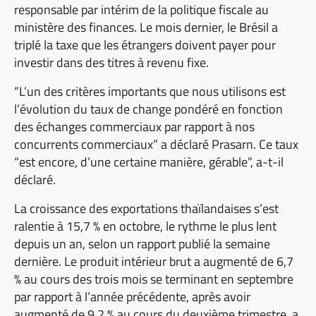
responsable par intérim de la politique fiscale au
ministère des finances. Le mois dernier, le Brésil a
triplé la taxe que les étrangers doivent payer pour
investir dans des titres à revenu fixe.
“L’un des critères importants que nous utilisons est
l’évolution du taux de change pondéré en fonction
des échanges commerciaux par rapport à nos
concurrents commerciaux” a déclaré Prasarn. Ce taux
“est encore, d’une certaine manière, gérable”, a-t-il
déclaré.
La croissance des exportations thaïlandaises s’est
ralentie à 15,7 % en octobre, le rythme le plus lent
depuis un an, selon un rapport publié la semaine
dernière. Le produit intérieur brut a augmenté de 6,7
% au cours des trois mois se terminant en septembre
par rapport à l’année précédente, après avoir
augmenté de 9,2 % au cours du deuxième trimestre, a