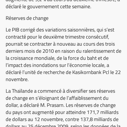
déclaré le gouvernement cette semaine.
Réserves de change
Le PIB corrigé des variations saisonnières, qui s’est
contracté pour le deuxième trimestre consécutif,
pourrait se contracter à nouveau au cours des trois
derniers mois de 2010 en raison du ralentissement de
la croissance mondiale, de la force du baht et de
l’impact des inondations sur l’économie locale, a
déclaré l’unité de recherche de Kasikornbank Pcl le 22
novembre.
La Thaïlande a commencé à diversifier ses réserves
de change en s’éloignant de l’affaiblissement du
dollar, a déclaré M. Prasarn. Les réserves de change
du pays ont augmenté pour atteindre 171,7 milliards
de dollars au 12 novembre, contre 137,8 milliards de
dollars au 25 décembre 2009, selon les données de la