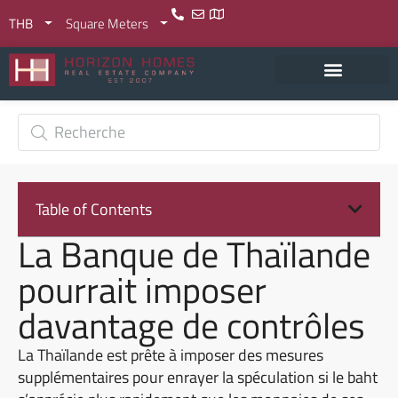
THB
Square Meters
Table of Contents
La Banque de Thaïlande
pourrait imposer
davantage de contrôles
La Thaïlande est prête à imposer des mesures
supplémentaires pour enrayer la spéculation si le baht