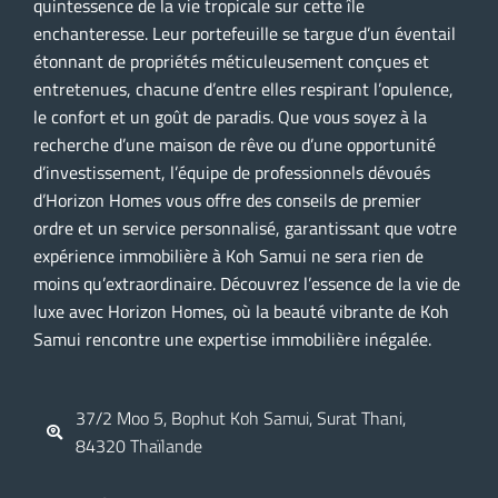
quintessence de la vie tropicale sur cette île
enchanteresse. Leur portefeuille se targue d’un éventail
étonnant de propriétés méticuleusement conçues et
entretenues, chacune d’entre elles respirant l’opulence,
le confort et un goût de paradis. Que vous soyez à la
recherche d’une maison de rêve ou d’une opportunité
d’investissement, l’équipe de professionnels dévoués
d’Horizon Homes vous offre des conseils de premier
ordre et un service personnalisé, garantissant que votre
expérience immobilière à Koh Samui ne sera rien de
moins qu’extraordinaire. Découvrez l’essence de la vie de
luxe avec Horizon Homes, où la beauté vibrante de Koh
Samui rencontre une expertise immobilière inégalée.
37/2 Moo 5, Bophut Koh Samui, Surat Thani,
84320 Thaïlande