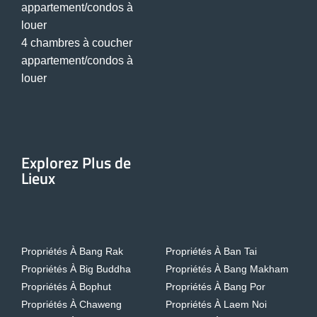
appartement/condos à
louer
4 chambres à coucher
appartement/condos à
louer
Explorez Plus de
Lieux
Propriétés À Bang Rak
Propriétés À Ban Tai
Propriétés À Big Buddha
Propriétés À Bang Makham
Propriétés À Bophut
Propriétés À Bang Por
Propriétés À Chaweng
Propriétés À Laem Noi