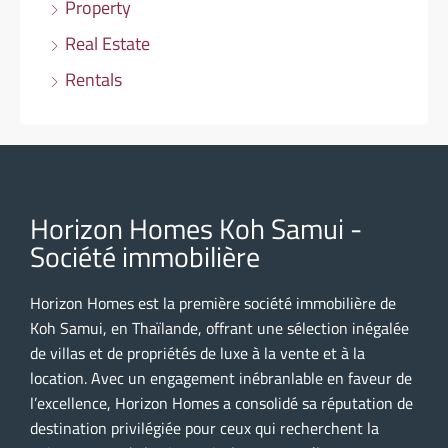
Property
Real Estate
Rentals
Horizon Homes Koh Samui -
Société immobilière
Horizon Homes est la première société immobilière de
Koh Samui, en Thaïlande, offrant une sélection inégalée
de villas et de propriétés de luxe à la vente et à la
location. Avec un engagement inébranlable en faveur de
l’excellence, Horizon Homes a consolidé sa réputation de
destination privilégiée pour ceux qui recherchent la