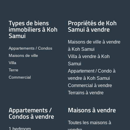
Types de biens
Propriétés de Koh
immobiliers à Koh
Samui à vendre
Samui
Maisons de ville à vendre
Appartements / Condos
à Koh Samui
Maisons de ville
Villa à vendre à Koh
Villa
Samui
Terre
Appartement / Condo à
Commercial
vendre à Koh Samui
Commercial à vendre
Terrains à vendre
Appartements /
Maisons à vendre
Condos à vendre
Toutes les maisons à
1 bedroom
vendre