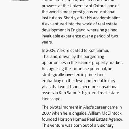
prowess at the University of Oxford, one of
the world's most prestigious educational
institutions. Shortly after his academic stint,
Alex ventured into the world of real estate
development in England, where he gained
invaluable experience over a period of two
years.
In 2004, Alex relocated to Koh Samui,
Thailand, drawn by the burgeoning
opportunities in the island's property market.
Recognizing the immense potential, he
strategically invested in prime land,
embarking on the development of luxury
villas that would soon become sensational
assets in Koh Samui's high-end real estate
landscape.
The pivotal moment in Alex's career came in
2007 when he, alongside William McClintock,
founded Horizon Homes Real Estate Agency.
This venture was born out of a visionary