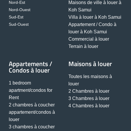
Nord-Est
Maisons de ville à louer à
Nord-Ouest
Koh Samui
Sud-Est
Villa à louer à Koh Samui
Sud-Ouest
Appartement / Condo à
louer à Koh Samui
Commercial à louer
Terrain à louer
Appartements /
Maisons à louer
Condos à louer
Toutes les maisons à
1 bedroom
louer
apartment/condos for
2 Chambres à louer
Rent
3 Chambres à louer
2 chambres à coucher
4 Chambres à louer
appartement/condos à
louer
3 chambres à coucher