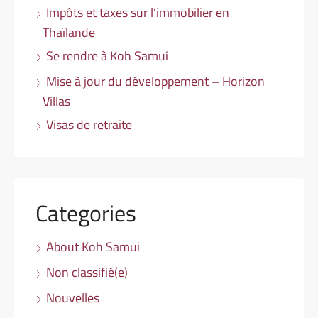
Impôts et taxes sur l’immobilier en
Thaïlande
Se rendre à Koh Samui
Mise à jour du développement – Horizon
Villas
Visas de retraite
Categories
About Koh Samui
Non classifié(e)
Nouvelles