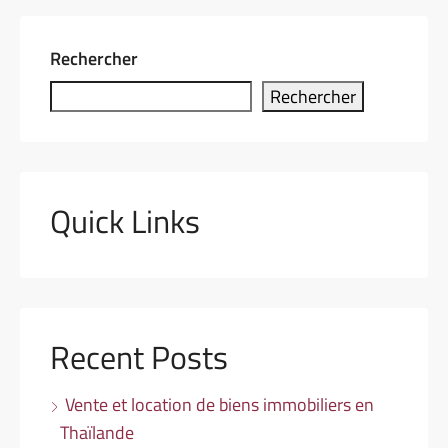
Rechercher
Rechercher
Quick Links
Recent Posts
Vente et location de biens immobiliers en
Thaïlande