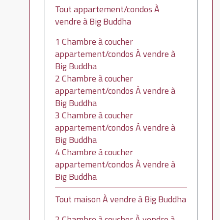
Tout appartement/condos À
vendre à Big Buddha
1 Chambre à coucher
appartement/condos À vendre à
Big Buddha
2 Chambre à coucher
appartement/condos À vendre à
Big Buddha
3 Chambre à coucher
appartement/condos À vendre à
Big Buddha
4 Chambre à coucher
appartement/condos À vendre à
Big Buddha
Tout maison À vendre à Big Buddha
2 Chambre à coucher À vendre à