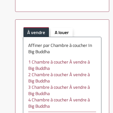
À vendre
A louer
Affiner par Chambre à coucher In
Big Buddha
1 Chambre à coucher À vendre à
Big Buddha
2 Chambre à coucher À vendre à
Big Buddha
3 Chambre à coucher À vendre à
Big Buddha
4 Chambre à coucher À vendre à
Big Buddha