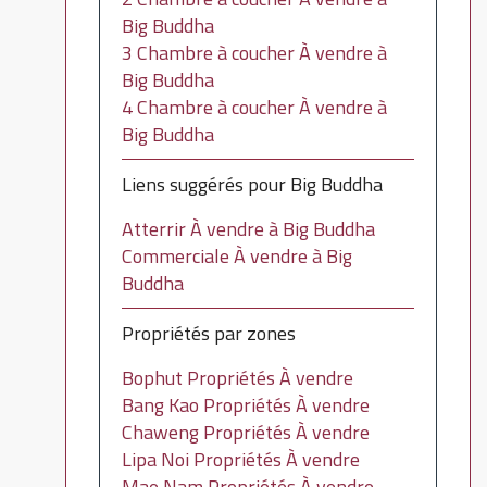
Big Buddha
3 Chambre à coucher À vendre à
Big Buddha
4 Chambre à coucher À vendre à
Big Buddha
Liens suggérés pour Big Buddha
Atterrir À vendre à Big Buddha
Commerciale À vendre à Big
Buddha
Propriétés par zones
Bophut Propriétés À vendre
Bang Kao Propriétés À vendre
Chaweng Propriétés À vendre
Lipa Noi Propriétés À vendre
Mae Nam Propriétés À vendre