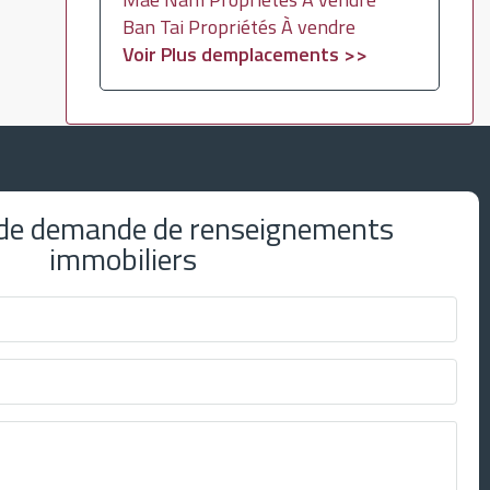
Ban Tai Propriétés À vendre
Voir Plus demplacements >>
 de demande de renseignements
immobiliers