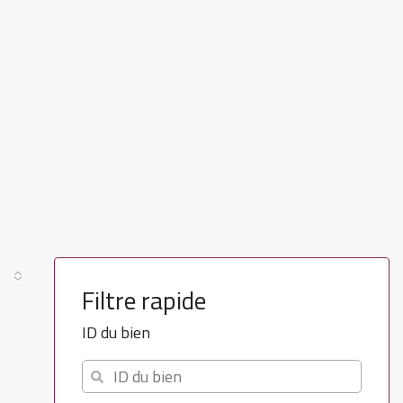
Filtre rapide
ID du bien